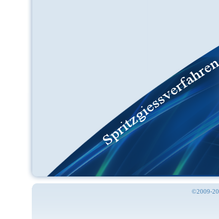
©2009-2010